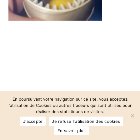
En poursuivant votre navigation sur ce site, vous acceptez
l’utilisation de Cookies ou autres traceurs qui sont utilisés pour
réaliser des statistiques de visites.
© 2026 Auberge des 3 Vallées.
J'accepte
Je refuse l'utilisation des cookies
facebook
instagram
phone
email
En savoir plus